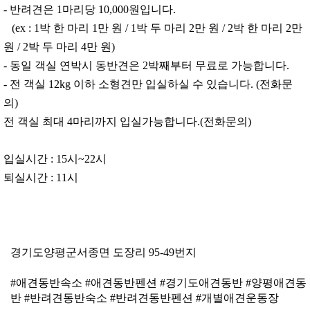
- 반려견은 1마리당 10,000원입니다.
(ex : 1박 한 마리 1만 원 / 1박 두 마리 2만 원 / 2박 한 마리 2만
원 / 2박 두 마리 4만 원)
- 동일 객실 연박시 동반견은 2박째부터 무료로 가능합니다.
- 전 객실 12kg 이하 소형견만 입실하실 수 있습니다. (전화문
의)
전 객실 최대 4마리까지 입실가능합니다.(전화문의)
입실시간 : 15시~22시
퇴실시간 : 11시
경기도양평군서종면 도장리 95-49번지
#애견동반속소 #애견동반펜션 #경기도애견동반 #양평애견동
반 #반려견동반숙소 #반려견동반펜션 #개별애견운동장