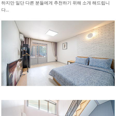
하지만 일단 다른 분들에게 추천하기 위해 소개 해드립니
다...