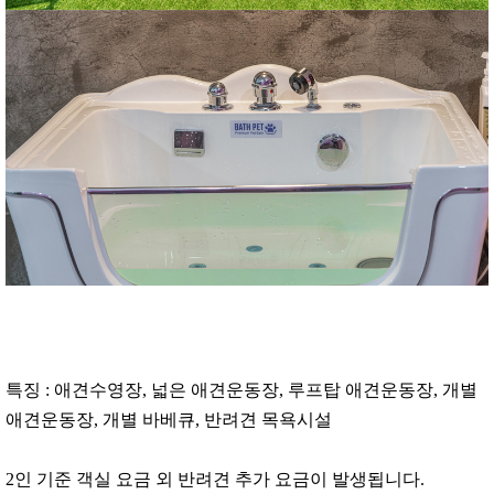
특징 : 애견수영장, 넓은 애견운동장, 루프탑 애견운동장, 개별
애견운동장, 개별 바베큐, 반려견 목욕시설
2인 기준 객실 요금 외 반려견 추가 요금이 발생됩니다.