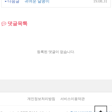
다음글
귀여운 달콩이
19.08.31
댓글목록
등록된 댓글이 없습니다.
개인정보처리방침
서비스이용약관