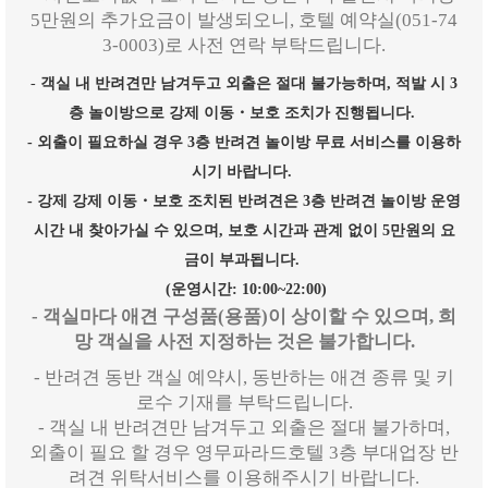
5만원의 추가요금이 발생되오니, 호텔 예약실(051-74
3-0003)로 사전 연락 부탁드립니다.
-
객실 내 반려견만 남겨두고 외출은 절대 불가능하며, 적발 시 3
층 놀이방으로 강제 이동・보호 조치가 진행됩니다.
- 외출이 필요하실 경우 3층 반려견 놀이방 무료 서비스를 이용하
시기 바랍니다.
- 강제
강제 이동・보호 조치된 반려견은 3층 반려견 놀이방 운영
시간 내 찾아가실 수 있으며, 보호 시간과 관계 없이 5만원의 요
금이 부과됩니다.
(운영시간: 10:00~22:00)
- 객실마다 애견 구성품(용품)이 상이할 수 있으며, 희
망 객실을 사전 지정하는 것은 불가합니다.
- 반려견 동반 객실 예약시, 동반하는 애견 종류 및 키
로수 기재를 부탁드립니다.
- 객실 내 반려견만 남겨두고 외출은 절대 불가하며,
외출이 필요 할 경우 영무파라드호텔 3층 부대업장 반
려견 위탁서비스를 이용해주시기 바랍니다.