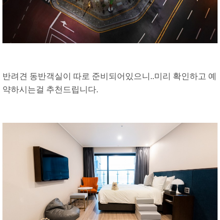
반려견 동반객실이 따로 준비되어있으니..미리 확인하고 예
약하시는걸 추천드립니다.