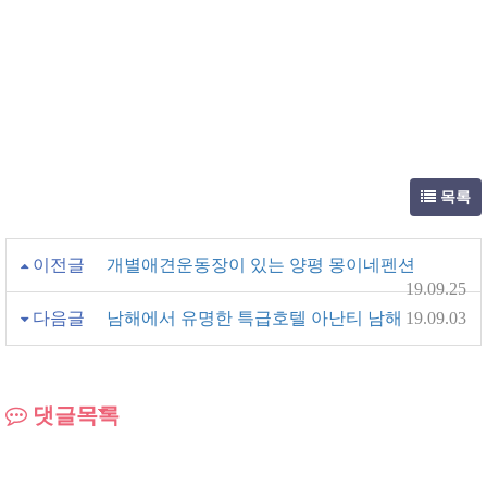
목록
이전글
개별애견운동장이 있는 양평 몽이네펜션
19.09.25
다음글
남해에서 유명한 특급호텔 아난티 남해
19.09.03
댓글목록